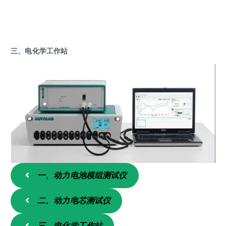
三、电化学工作站
一、动力电池模组测试仪
二、动力电芯测试仪
三、电化学工作站