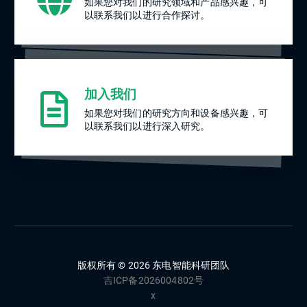
如果您对我们的研究领域和产品感兴趣，可
以联系我们以进行合作探讨。
加入我们
如果您对我们的研究方向和设备感兴趣，可
以联系我们以进行深入研究。
版权所有 © 2026 东电智能科研团队
吉ICP备2026004802号
x