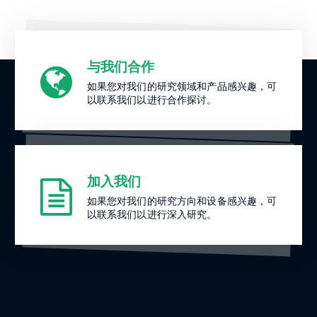
与我们合作
如果您对我们的研究领域和产品感兴趣，可
以联系我们以进行合作探讨。
加入我们
如果您对我们的研究方向和设备感兴趣，可
以联系我们以进行深入研究。